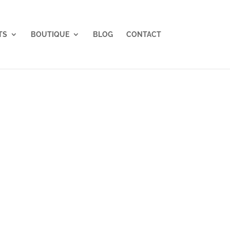
TS
BOUTIQUE
BLOG
CONTACT