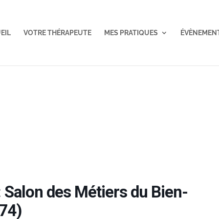
EIL
VOTRE THÉRAPEUTE
MES PRATIQUES
ÉVÈNEMEN
 Salon des Métiers du Bien-
(74)