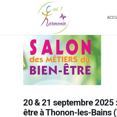
ACCU
20 & 21 septembre 2025 :
être à Thonon-les-Bains 